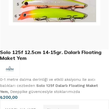
Solo 125f 12.5cm 14-15gr. Dalarlı Floating
Maket Yem
0-1 metre dalma derinliği ve etkili aksiyonu ile avcı
balıkları cezbeden
Solo 125f Dalarlı Floating Maket
Yem,
Deeppike güvencesiyle stoklarımızda
₺
200,00