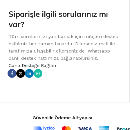
Siparişle ilgili sorularınız mı
var?
Tüm sorularınızı yanıtlamak için müşteri destek
ekibimiz her zaman hazırdır. Dilerseniz mail ile
tarafımıza ulaşabilir dilerseniz de Whatsapp
canlı destek hattımıza bağlanabilirsiniz.
Canlı Desteğe Bağlan
Güvenilir Ödeme Altyapısı