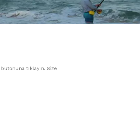
t butonuna tıklayın. Size