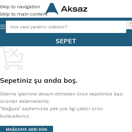
Skip to navigation
Skip to main content
SEPET
Sepetiniz şu anda boş.
Ödeme işlemine devam etmeden önce sepetinize bazı
ürünler eklemelisiniz.
"Mağaza" sayfamızda pek çok ilgi çekici ürün
bulacaksınız.
MAĞAZAYA GERI DÖN