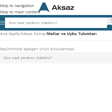
Skip to navigation
Skip to main content
Ana Sayfa
/
Aksaz Kamp
/
Matlar ve Uyku Tulumları
Seçiminizle eşleşen ürün bulunamadı.