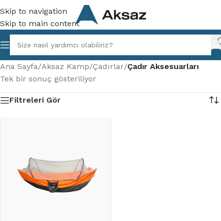
Skip to navigation
Skip to main content
Ana Sayfa
/
Aksaz Kamp
/
Çadırlar
/
Çadır Aksesuarları
Tek bir sonuç gösteriliyor
Filtreleri Gör