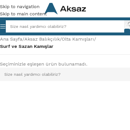
Skip to navigation
Skip to main content
Ana Sayfa
/
Aksaz Balıkçılık
/
Olta Kamışları
/
Surf ve Sazan Kamışlar
Seçiminizle eşleşen ürün bulunamadı.