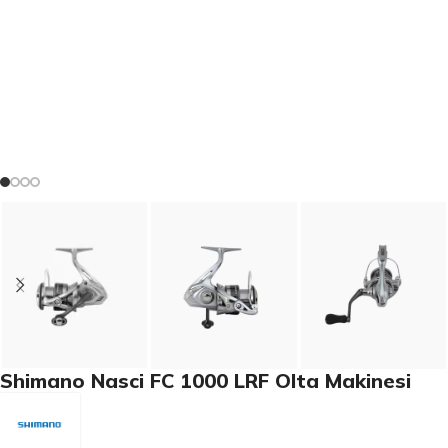
Shimano Nasci FC 1000 LRF Olta Makinesi