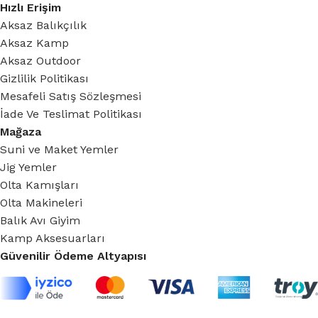
Hızlı Erişim
Aksaz Balıkçılık
Aksaz Kamp
Aksaz Outdoor
Gizlilik Politikası
Mesafeli Satış Sözleşmesi
İade Ve Teslimat Politikası
Mağaza
Suni ve Maket Yemler
Jig Yemler
Olta Kamışları
Olta Makineleri
Balık Avı Giyim
Kamp Aksesuarları
Güvenilir Ödeme Altyapısı