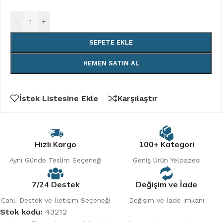
-
+
SEPETE EKLE
HEMEN SATIN AL
İstek Listesine Ekle
Karşılaştır
Hızlı Kargo
100+ Kategori
Aynı Günde Teslim Seçeneği
Geniş Ürün Yelpazesi
7/24 Destek
Değişim ve İade
Canlı Destek ve İletişim Seçeneği
Değişim ve İade imkanı
Stok kodu:
43212