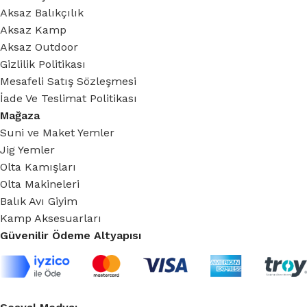
Aksaz Balıkçılık
Aksaz Kamp
Aksaz Outdoor
Gizlilik Politikası
Mesafeli Satış Sözleşmesi
İade Ve Teslimat Politikası
Mağaza
Suni ve Maket Yemler
Jig Yemler
Olta Kamışları
Olta Makineleri
Balık Avı Giyim
Kamp Aksesuarları
Güvenilir Ödeme Altyapısı