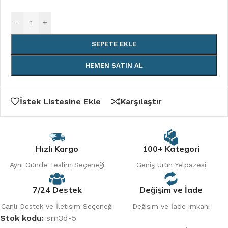
-
+
SEPETE EKLE
HEMEN SATIN AL
İstek Listesine Ekle
Karşılaştır
Hızlı Kargo
100+ Kategori
Aynı Günde Teslim Seçeneği
Geniş Ürün Yelpazesi
7/24 Destek
Değişim ve İade
Canlı Destek ve İletişim Seçeneği
Değişim ve İade imkanı
Stok kodu:
sm3d-5