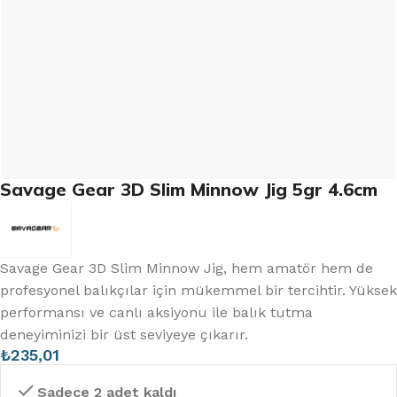
Savage Gear 3D Slim Minnow Jig 5gr 4.6cm
Savage Gear 3D Slim Minnow Jig, hem amatör hem de
profesyonel balıkçılar için mükemmel bir tercihtir. Yüksek
performansı ve canlı aksiyonu ile balık tutma
deneyiminizi bir üst seviyeye çıkarır.
₺
235,01
Sadece 2 adet kaldı