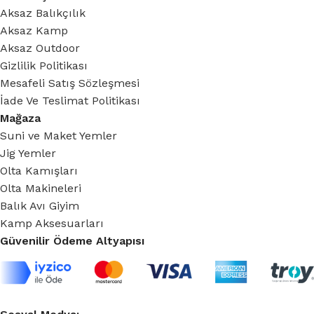
Aksaz Balıkçılık
Aksaz Kamp
Aksaz Outdoor
Gizlilik Politikası
Mesafeli Satış Sözleşmesi
İade Ve Teslimat Politikası
Mağaza
Suni ve Maket Yemler
Jig Yemler
Olta Kamışları
Olta Makineleri
Balık Avı Giyim
Kamp Aksesuarları
Güvenilir Ödeme Altyapısı