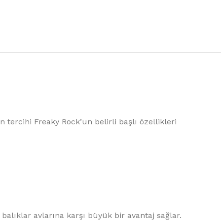
 tercihi Freaky Rock’un belirli başlı özellikleri
balıklar avlarına karşı büyük bir avantaj sağlar.