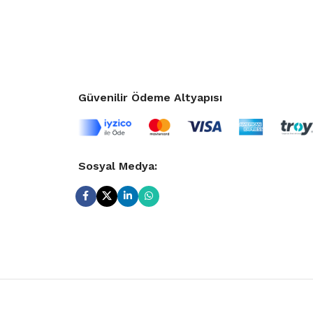
Güvenilir Ödeme Altyapısı
Sosyal Medya: