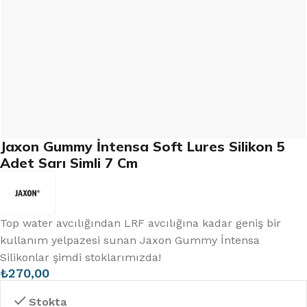
Jaxon Gummy İntensa Soft Lures Silikon 5
Adet Sarı Simli 7 Cm
Top water avcılığından LRF avcılığına kadar geniş bir
kullanım yelpazesi sunan Jaxon Gummy İntensa
Silikonlar şimdi stoklarımızda!
₺
270,00
Stokta