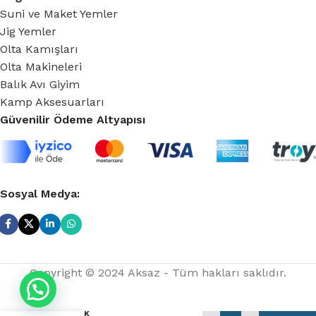
Suni ve Maket Yemler
Jig Yemler
Olta Kamışları
Olta Makineleri
Balık Avı Giyim
Kamp Aksesuarları
Güvenilir Ödeme Altyapısı
Sosyal Medya:
Copyright © 2024 Aksaz - Tüm hakları saklıdır.
Aksaz
Balıkçılık