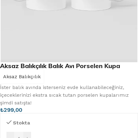
Aksaz Balıkçılık Balık Avı Porselen Kupa
Aksaz Balıkçılık
İster balık avında isterseniz evde kullanabileceğiniz,
içeceklerinizi ekstra sıcak tutan porselen kupalarımız
şimdi satışta!
₺
299,00
Stokta