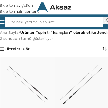
Skip to navigation
Skip to main content
Ana Sayfa
/
Ürünler “spin lrf kamışları” olarak etiketlendi
2 sonucun tümü gösteriliyor
Filtreleri Gör