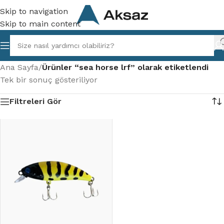
Skip to navigation
Skip to main content
Ana Sayfa
/
Ürünler “sea horse lrf” olarak etiketlendi
Tek bir sonuç gösteriliyor
Filtreleri Gör