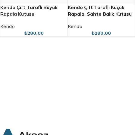
Kendo Çift Taraflı Büyük
Kendo Çift Taraflı Küçük
Rapala Kutusu
Rapala, Sahte Balık Kutusu
Kendo
Kendo
₺
280,00
₺
280,00