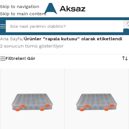
Skip to navigation
Skip to main content
Ana Sayfa
/
Ürünler “rapala kutusu” olarak etiketlendi
2 sonucun tümü gösteriliyor
Filtreleri Gör